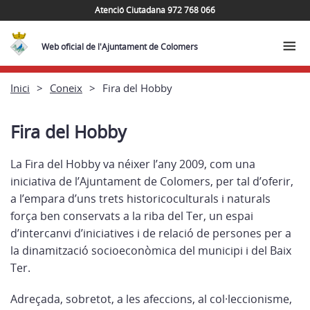
Atenció Ciutadana 972 768 066
Web oficial de l'Ajuntament de Colomers
Inici
Coneix
Fira del Hobby
Fira del Hobby
La Fira del Hobby va néixer l’any 2009, com una
iniciativa de l’Ajuntament de Colomers, per tal d’oferir,
a l’empara d’uns trets historicoculturals i naturals
força ben conservats a la riba del Ter, un espai
d’intercanvi d’iniciatives i de relació de persones per a
la dinamització socioeconòmica del municipi i del Baix
Ter.
Adreçada, sobretot, a les afeccions, al col·leccionisme,