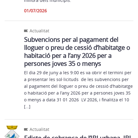
millora dels municipis.
01/07/2026
Actualitat
Subvencions per al pagament del
lloguer o preu de cessió d’habitatge o
habitació per a l’any 2026 per a
persones joves 35 o menys
El dia 29 de juny a les 9:00 es va obrir el termini per
a presentar les sol·licituds de les subvencions per
al pagament del lloguer o preu de cessió d’habitatge
o habitació per a l’any 2026 per a persones joves 35
o menys a data 31 01 2026 LV 2026, i finalitza el 10
[…]
Actualitat