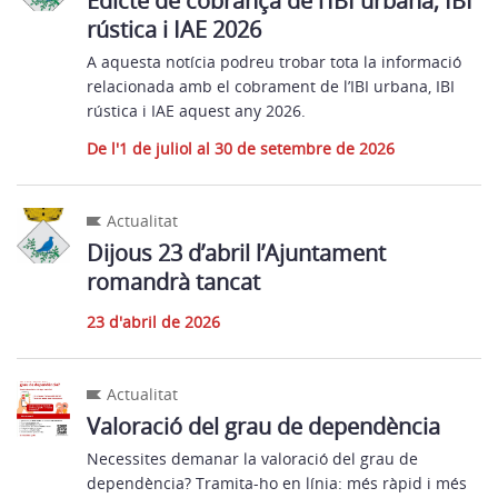
Edicte de cobrança de l’IBI urbana, IBI
rústica i IAE 2026
A aquesta notícia podreu trobar tota la informació
relacionada amb el cobrament de l’IBI urbana, IBI
rústica i IAE aquest any 2026.
De l'1 de juliol al 30 de setembre de 2026
Actualitat
Dijous 23 d’abril l’Ajuntament
romandrà tancat
23 d'abril de 2026
Actualitat
Valoració del grau de dependència
Necessites demanar la valoració del grau de
dependència? Tramita-ho en línia: més ràpid i més