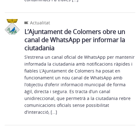
Actualitat
L’Ajuntament de Colomers obre un
canal de WhatsApp per informar la
ciutadania
S’estrena un canal oficial de WhatsApp per mantenir
informada la ciutadania amb notificacions ràpides i
fiables L’Ajuntament de Colomers ha posat en
funcionament un nou canal de WhatsApp amb
l’objectiu d’oferir informació municipal de forma
àgil, directa i segura. Es tracta d’un canal
unidireccional, que permetrà a la ciutadania rebre
comunicacions oficials sense possibilitat
d’interacció, […]