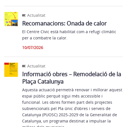
Actualitat
Recomanacions: Onada de calor
El Centre Cívic està habilitat com a refugi climàtic
per a combatre la calor.
10/07/2026
Actualitat
Informació obres – Remodelació de la
Plaça Catalunya
Aquesta actuació permetrà renovar i millorar aquest
espai públic perquè sigui més accessible i
funcional. Les obres formen part dels projectes
subvencionats pel Pla únic d’obres i serveis de
Catalunya (PUOSC) 2025-2029 de la Generalitat de
Catalunya, un programa destinat a impulsar la