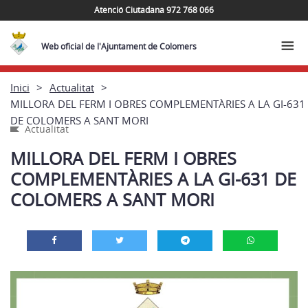
Atenció Ciutadana 972 768 066
Web oficial de l'Ajuntament de Colomers
Inici
Actualitat
MILLORA DEL FERM I OBRES COMPLEMENTÀRIES A LA GI-631
DE COLOMERS A SANT MORI
Actualitat
MILLORA DEL FERM I OBRES
COMPLEMENTÀRIES A LA GI-631 DE
COLOMERS A SANT MORI