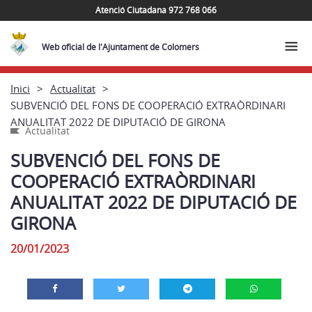
Atenció Ciutadana 972 768 066
Web oficial de l'Ajuntament de Colomers
Inici
Actualitat
SUBVENCIÓ DEL FONS DE COOPERACIÓ EXTRAÒRDINARI
ANUALITAT 2022 DE DIPUTACIÓ DE GIRONA
Actualitat
SUBVENCIÓ DEL FONS DE
COOPERACIÓ EXTRAÒRDINARI
ANUALITAT 2022 DE DIPUTACIÓ DE
GIRONA
20/01/2023