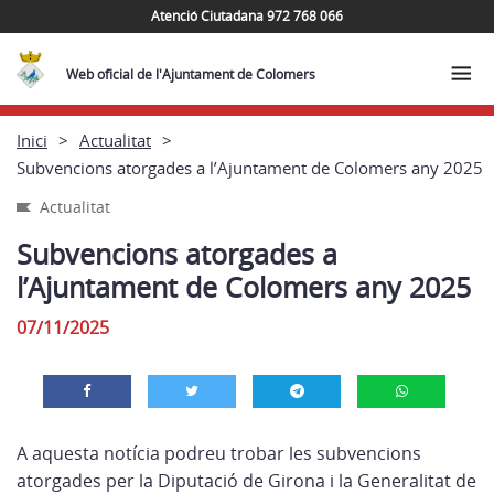
Atenció Ciutadana 972 768 066
Web oficial de l'Ajuntament de Colomers
Inici
Actualitat
Subvencions atorgades a l’Ajuntament de Colomers any 2025
Actualitat
Subvencions atorgades a
l’Ajuntament de Colomers any 2025
07/11/2025
A aquesta notícia podreu trobar les subvencions
atorgades per la Diputació de Girona i la Generalitat de