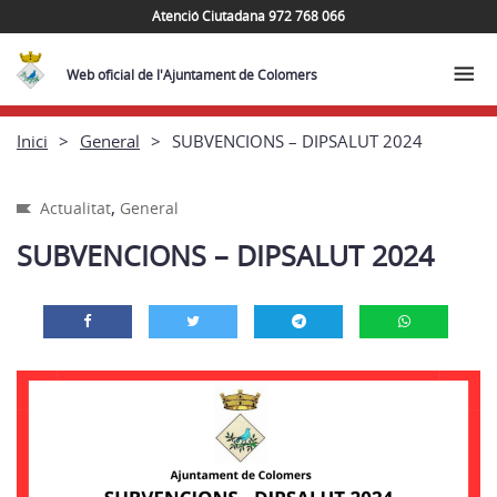
Atenció Ciutadana 972 768 066
Web oficial de l'Ajuntament de Colomers
Inici
General
SUBVENCIONS – DIPSALUT 2024
,
Actualitat
General
SUBVENCIONS – DIPSALUT 2024