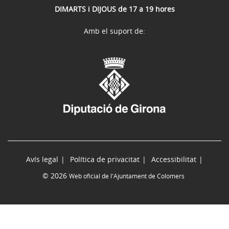
DIMARTS i DIJOUS de 17 a 19 hores
Amb el suport de:
Avís legal
Política de privacitat
Accessibilitat
© 2026
Web oficial de l'Ajuntament de Colomers