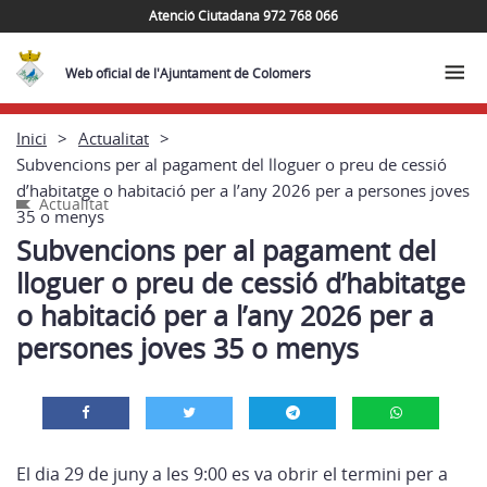
Atenció Ciutadana 972 768 066
Web oficial de l'Ajuntament de Colomers
Inici
Actualitat
Subvencions per al pagament del lloguer o preu de cessió
d’habitatge o habitació per a l’any 2026 per a persones joves
Actualitat
35 o menys
Subvencions per al pagament del
lloguer o preu de cessió d’habitatge
o habitació per a l’any 2026 per a
persones joves 35 o menys
El dia 29 de juny a les 9:00 es va obrir el termini per a