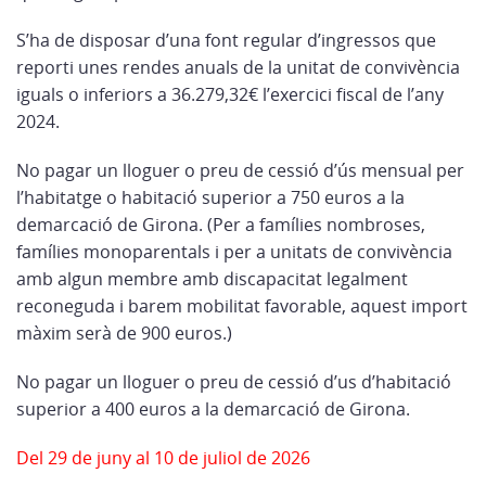
S’ha de disposar d’una font regular d’ingressos que
reporti unes rendes anuals de la unitat de convivència
iguals o inferiors a 36.279,32€ l’exercici fiscal de l’any
2024.
No pagar un lloguer o preu de cessió d’ús mensual per
l’habitatge o habitació superior a 750 euros a la
demarcació de Girona. (Per a famílies nombroses,
famílies monoparentals i per a unitats de convivència
amb algun membre amb discapacitat legalment
reconeguda i barem mobilitat favorable, aquest import
màxim serà de 900 euros.)
No pagar un lloguer o preu de cessió d’us d’habitació
superior a 400 euros a la demarcació de Girona.
Del 29 de juny al 10 de juliol de 2026